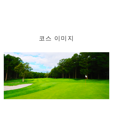
코스 이미지