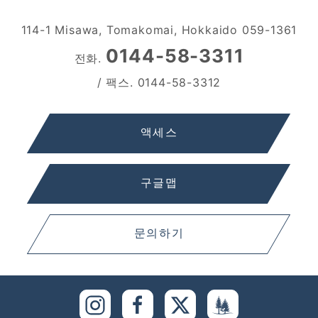
114-1 Misawa, Tomakomai, Hokkaido 059-1361
0144-58-3311
전화.
/ 팩스. 0144-58-3312
액세스
구글맵
문의하기