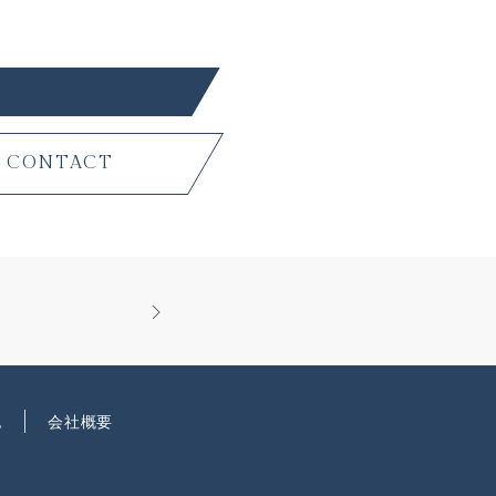
CONTACT
記
会社概要