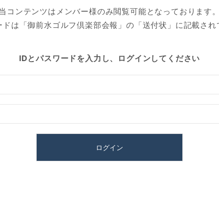
当コンテンツはメンバー様のみ閲覧可能となっております
ワードは「御前水ゴルフ倶楽部会報」の「送付状」に記載され
IDとパスワードを入力し、ログインしてください