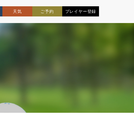
天気
ご予約
プレイヤー登録