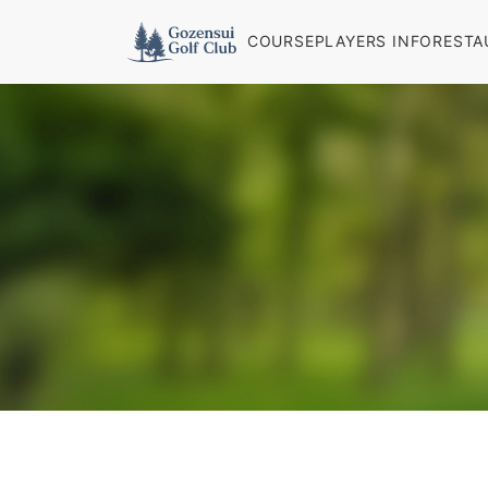
COURSE
PLAYERS INFO
RESTA